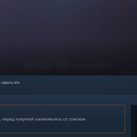
 скрыть его
, перед покупкой ознакомьтесь со списком