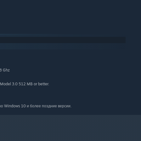
.8 Ghz
Model 3.0 512 MB or better.
ко Windows 10 и более поздние версии.