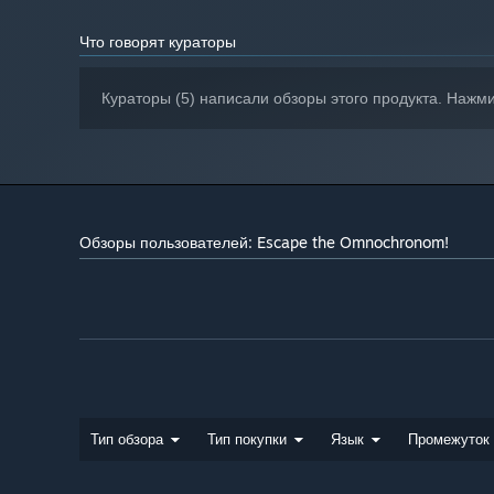
Что говорят кураторы
Кураторы (5) написали обзоры этого продукта. Нажм
Обзоры пользователей: Escape the Omnochronom!
Тип обзора
Тип покупки
Язык
Промежуток