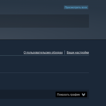
Просмотреть всех
О пользовательских обзорах
Ваши настройки
Показать график