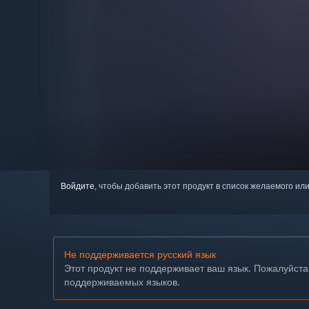
Войдите
, чтобы добавить этот продукт в список желаемого или
Не поддерживается русский язык
Этот продукт не поддерживает ваш язык. Пожалуйста
поддерживаемых языков.