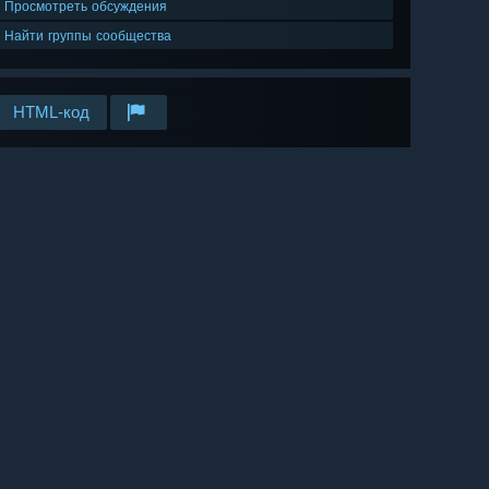
Просмотреть обсуждения
Найти группы сообщества
HTML-код