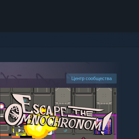
Центр сообщества