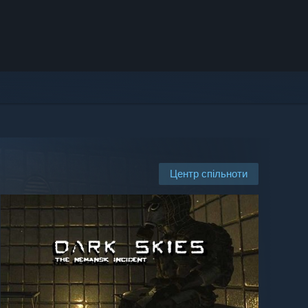
Центр спільноти