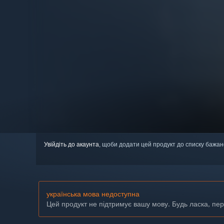
Увійдіть до акаунта
, щоби додати цей продукт до списку бажан
українська мова недоступна
Цей продукт не підтримує вашу мову. Будь ласка, пе