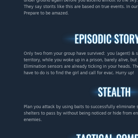
They say storits like this are based on true events. In our
Prepare to be amazed.
Only two from your group have survived: you (agent) & 
territory, while you woke up in a prison, barely alive, b
Elimination sensors are already ticking in your heads. T
have to do is to find the girl and call for evac. Hurry up!
Plan you attack by using baits to successfully eliminate 
shelters to pass by without being noticed or hide from en
enemies.