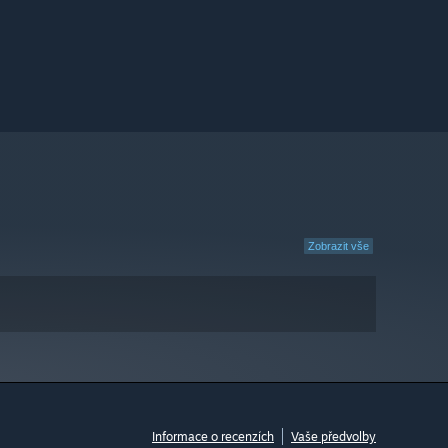
Zobrazit vše
Informace o recenzích
Vaše předvolby