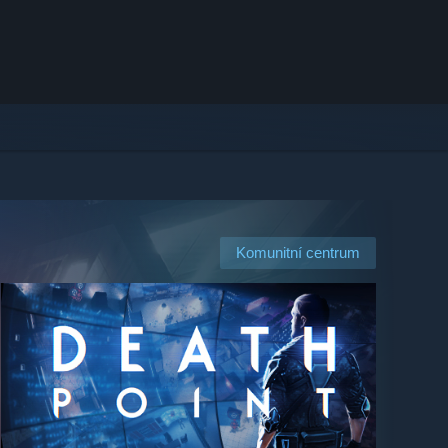
Komunitní centrum