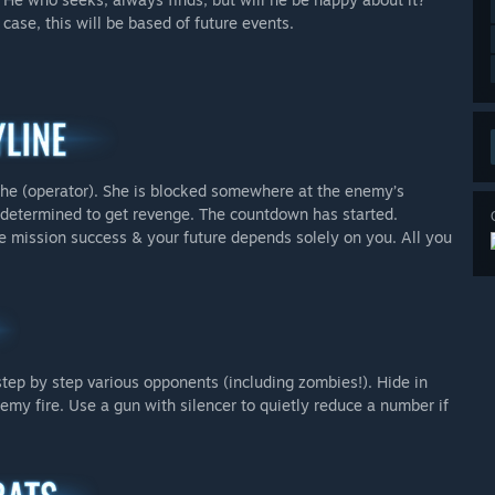
 case, this will be based of future events.
she (operator). She is blocked somewhere at the enemy’s
ut determined to get revenge. The countdown has started.
he mission success & your future depends solely on you. All you
step by step various opponents (including zombies!). Hide in
emy fire. Use a gun with silencer to quietly reduce a number if