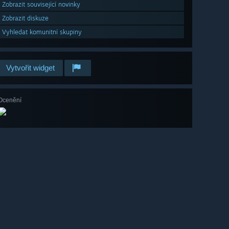
Zobrazit související novinky
Zobrazit diskuze
Vyhledat komunitní skupiny
Vytvořit widget
Ocenění