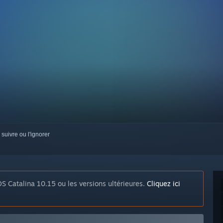
 suivre ou l'ignorer
S Catalina 10.15 ou les versions ultérieures.
Cliquez ici