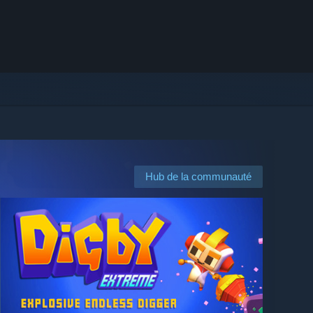
Hub de la communauté