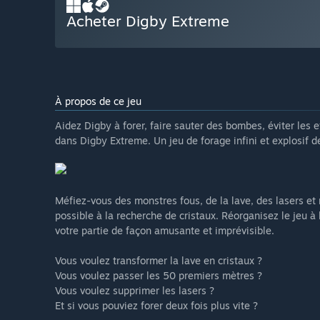
Acheter Digby Extreme
À propos de ce jeu
Aidez Digby à forer, faire sauter des bombes, éviter les
dans Digby Extreme. Un jeu de forage infini et explosif d
Méfiez-vous des monstres fous, de la lave, des lasers e
possible à la recherche de cristaux. Réorganisez le jeu à
votre partie de façon amusante et imprévisible.
Vous voulez transformer la lave en cristaux ?
Vous voulez passer les 50 premiers mètres ?
Vous voulez supprimer les lasers ?
Et si vous pouviez forer deux fois plus vite ?