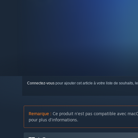
Connectez-vous
pour ajouter cet article à votre liste de souhaits, le
Remarque :
Ce produit n'est pas compatible avec macO
pour plus d'informations.