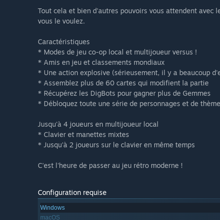
Tout cela et bien d'autres pouvoirs vous attendent avec 
vous le voulez.
Caractéristiques
* Modes de jeu co-op local et multijoueur versus !
* Amis en jeu et classements mondiaux
* Une action explosive (sérieusement, il y a beaucoup d'
* Assemblez plus de 60 cartes qui modifient la partie
* Récupérez les DigBots pour gagner plus de Gemmes
* Débloquez toute une série de personnages et de thèm
Jusqu'à 4 joueurs en multijoueur local
* Clavier et manettes mixtes
* Jusqu'à 2 joueurs sur le clavier en même temps
C'est l'heure de passer au jeu rétro moderne !
Configuration requise
Windows
macOS