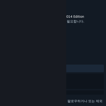
개발자
Ubisoft - San Francisco
출시일
2017년 3월 28일
플레이하려면 Steam 버전인
Rocksmith® 2014 Edition
REMASTERED LEARN & PLAY
기본 게임이 필요합니다.
태그
캐주얼
시뮬레이션
+
평가
전체:
사용자 평가 1개
()
로그인
하셔서 게임을 찜 목록에 추가하거나, 팔로우하거나 또는 제외
로 지정하세요.