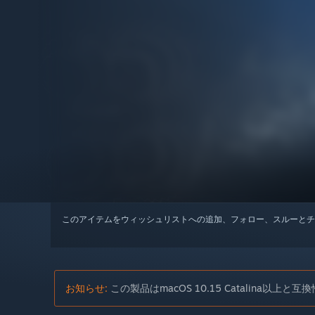
このアイテムをウィッシュリストへの追加、フォロー、スルーとチ
お知らせ:
この製品はmacOS 10.15 Catalina以上