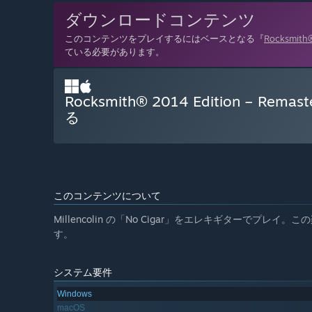
ダウンロードコンテンツ
このコンテンツをプレイするにはベースとなる『
Rocksmith
ている必要があります。
Rocksmith® 2014 Edition – Remast
る
このコンテンツについて
Millencolin の「No Cigar」をエレキギターで
す。
システム要件
Windows
macOS