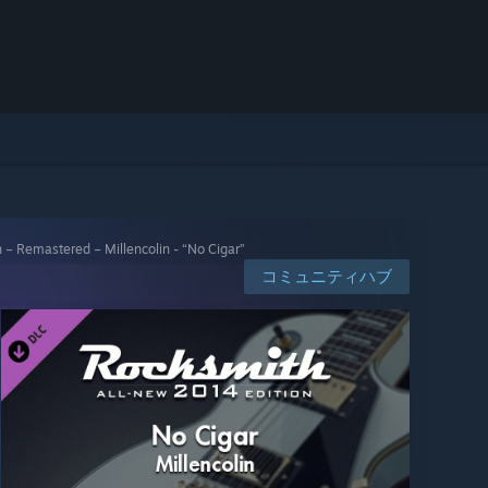
– Remastered – Millencolin - “No Cigar”
コミュニティハブ