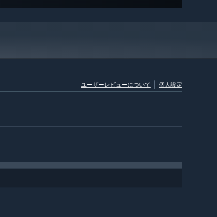
ユーザーレビューについて
個人設定