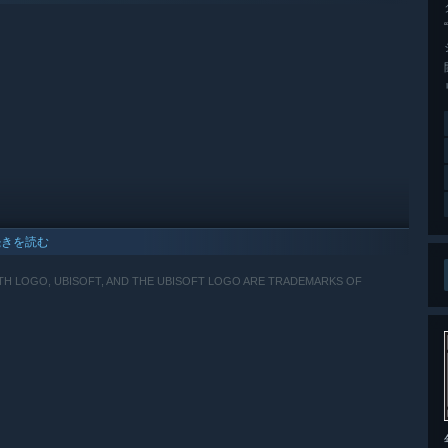
続きを読む
ITH LOGO, UBISOFT, AND THE UBISOFT LOGO ARE TRADEMARKS OF
 10以降のバージョンのみをサポートします。