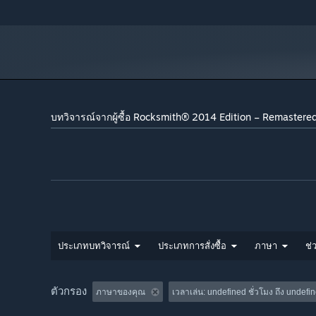
บทวิจารณ์จากผู้ซื้อ Rocksmith® 2014 Edition – Remastere
ประเภทบทวิจารณ์
ประเภทการสั่งซื้อ
ภาษา
ช่ว
ตัวกรอง
ภาษาของคุณ
เวลาเล่น:
undefined ชั่วโมง ถึง undefin