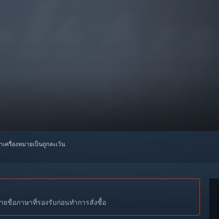
ทำเครื่องหมายเป็นถูกละเว้น
ชื่อภาษาที่รองรับก่อนทำการสั่งซื้อ