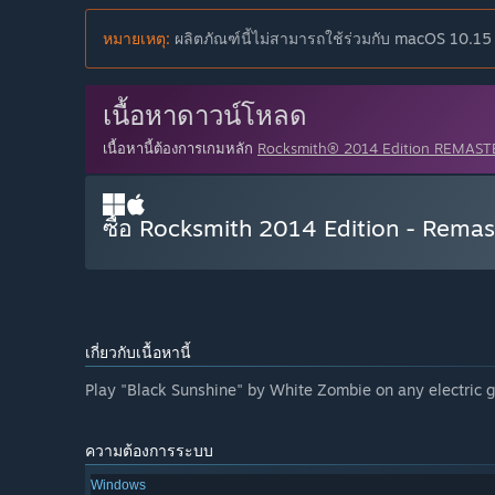
หมายเหตุ:
ผลิตภัณฑ์นี้ไม่สามารถใช้ร่วมกับ macOS 10.15 
เนื้อหาดาวน์โหลด
เนื้อหานี้ต้องการเกมหลัก
Rocksmith® 2014 Edition REMAS
ซื้อ Rocksmith 2014 Edition - Rema
เกี่ยวกับเนื้อหานี้
Play "Black Sunshine" by White Zombie on any electric g
ความต้องการระบบ
Windows