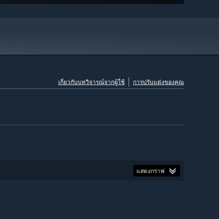
เกี่ยวกับบทวิจารณ์จากผู้ใช้
การปรับแต่งของคุณ
แสดงกราฟ