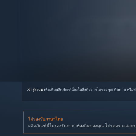
เข้าสู่ระบบ
เพื่อเพิ่มผลิตภัณฑ์นี้ลงในสิ่งที่อยากได้ของคุณ ติดตาม หรือ
ไม่รองรับภาษาไทย
ผลิตภัณฑ์นี้ไม่รองรับภาษาท้องถิ่นของคุณ โปรดตรวจสอบราย