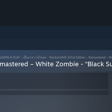
 LEARN & PLAY
>
เนื้อหาดาวน์โหลด
>
Rocksmith® 2014 Edition – Remastered – Wh
mastered – White Zombie - “Black S