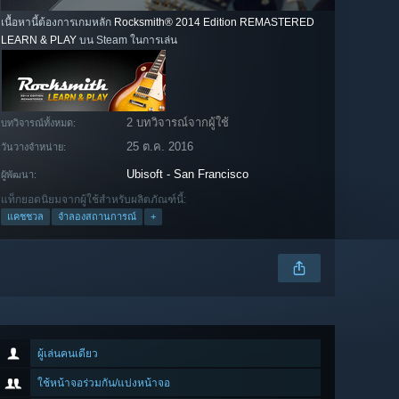
เนื้อหานี้ต้องการเกมหลัก
Rocksmith® 2014 Edition REMASTERED
LEARN & PLAY
บน Steam ในการเล่น
2 บทวิจารณ์จากผู้ใช้
บทวิจารณ์ทั้งหมด:
25 ต.ค. 2016
วันวางจำหน่าย:
Ubisoft - San Francisco
ผู้พัฒนา:
แท็กยอดนิยมจากผู้ใช้สำหรับผลิตภัณฑ์นี้:
แคชชวล
จำลองสถานการณ์
+
ผู้เล่นคนเดียว
ใช้หน้าจอร่วมกัน/แบ่งหน้าจอ