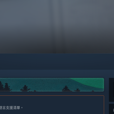
語言支援清單。