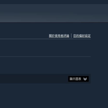
關於使用者評論
您的偏好設定
顯示圖表