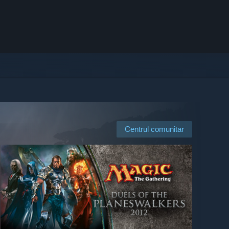
Centrul comunitar