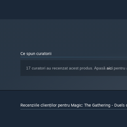
Ce spun curatorii
17 curatori au recenzat acest produs. Apasă
aici
pentru 
Recenziile clienților pentru Magic: The Gathering - Duels