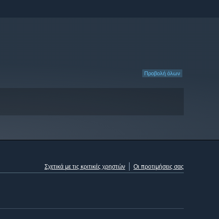
Προβολή όλων
Σχετικά με τις κριτικές χρηστών
Οι προτιμήσεις σας