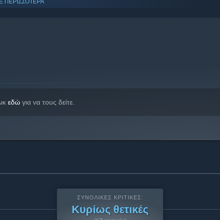
Ε ΠΕΡΙΣΣΟΤΕΡΑ
λικ
εδώ
για να τους δείτε.
ΣΥΝΟΛΙΚΈΣ ΚΡΙΤΙΚΈΣ:
Κυρίως θετικές