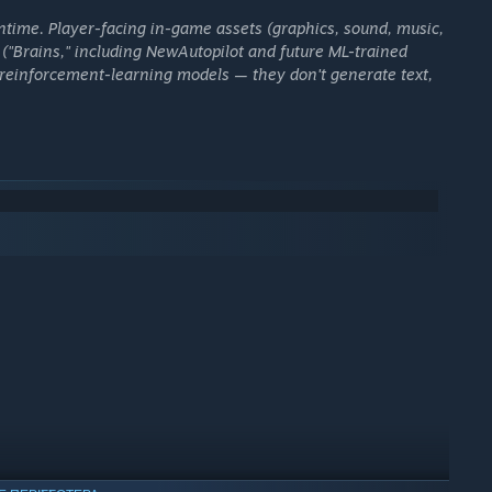
ntime. Player-facing in-game assets (graphics, sound, music,
("Brains," including NewAutopilot and future ML-trained
 reinforcement-learning models — they don't generate text,