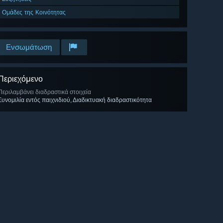
Ομάδες της Κοινότητας
Ενσωμάτωση
Περιεχόμενο
Περιλαμβάνει διαδραστικά στοιχεία
Συνομιλία εντός παιχνιδιού, Διαδικτυακή διαδραστικότητα