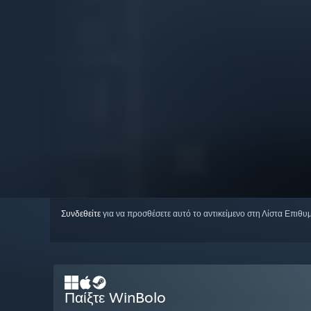
Συνδεθείτε
για να προσθέσετε αυτό το αντικείμενο στη Λίστα Επιθυ
Παίξτε WinBolo