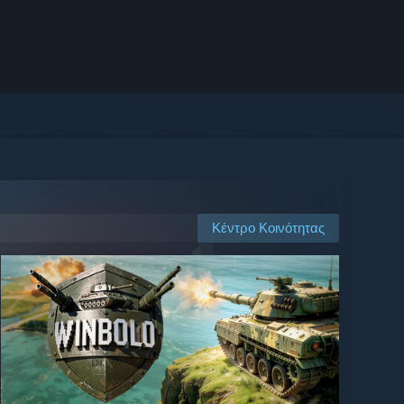
Κέντρο Κοινότητας