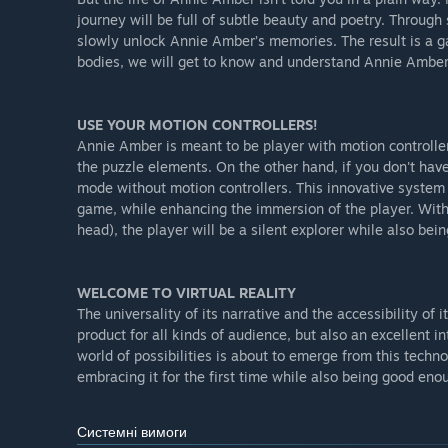
journey will be full of subtle beauty and poetry. Through
slowly unlock Annie Amber’s memories. The result is a g
bodies, we will get to know and understand Annie Amber (f
USE YOUR MOTION CONTROLLERS!
Annie Amber is meant to be player with motion controller
the puzzle elements. On the other hand, if you don't have
mode without motion controllers. This innovative system
game, while enhancing the immersion of the player. With 
head), the player will be a silent explorer while also bein
WELCOME TO VIRTUAL REALITY
The universality of its narrative and the accessibility o
product for all kinds of audience, but also an excellent 
world of possibilities is about to emerge from this techn
embracing it for the first time while also being good eno
Системні вимоги