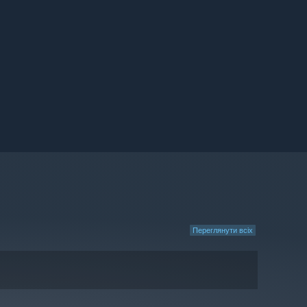
Переглянути всіх