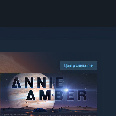
Центр спільноти