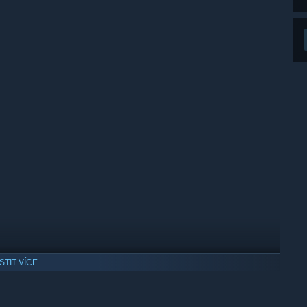
ISTIT VÍCE