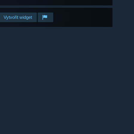
Vytvořit widget