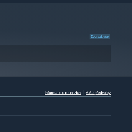
Zobrazit vše
Informace o recenzích
Vaše předvolby