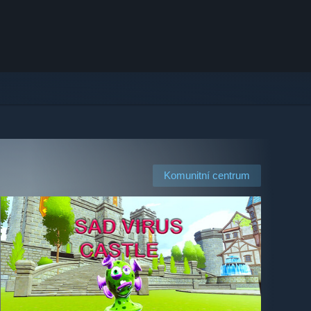
Komunitní centrum