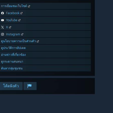
การเยี่ยมชมเว็บไซต์
Facebook
YouTube
X
Instagram
ดูนโยบายความเป็นส่วนตัว
ดูประวัติการอัปเดต
อ่านข่าวที่เกี่ยวข้อง
ดูกระดานสนทนา
ค้นหากลุ่มชุมชน
โค้ดฝังตัว