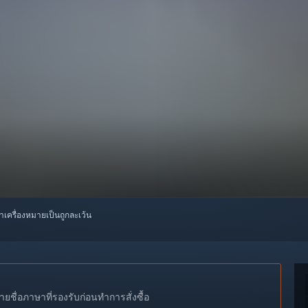
ทำเครื่องหมายเป็นถูกละเว้น
ชื่อภาษาที่รองรับก่อนทำการสั่งซื้อ