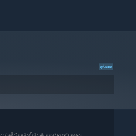
ดูทั้งหมด
ปุ่มซื้อในหน้านี้เพื่อเขียนบทวิจารณ์ของคุณ