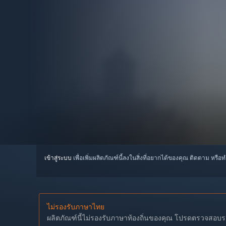
เข้าสู่ระบบ
เพื่อเพิ่มผลิตภัณฑ์นี้ลงในสิ่งที่อยากได้ของคุณ ติดตาม หรือ
ไม่รองรับภาษาไทย
ผลิตภัณฑ์นี้ไม่รองรับภาษาท้องถิ่นของคุณ โปรดตรวจสอบราย