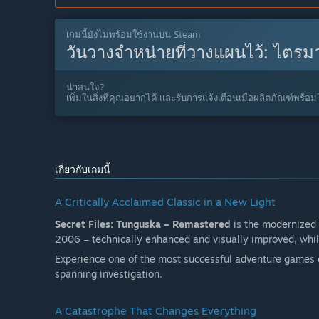
เกมนี้ยังไม่พร้อมใช้งานบน Steam
วันวางจำหน่ายที่วางแผนไว้:
ไตรมา
น่าสนใจ?
เพิ่มในสิ่งที่คุณอยากได้ และรับการแจ้งเตือนเมื่อผลิตภัณฑ์พร้อม
เกี่ยวกับเกมนี้
A Critically Acclaimed Classic in a New Light
Secret Files: Tunguska – Remastered
is the modernized 
2006 – technically enhanced and visually improved, while s
Experience one of the most successful adventure games o
spanning investigation.
A Catastrophe That Changes Everything