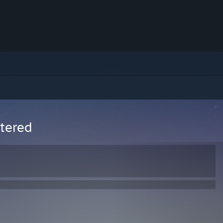
stered