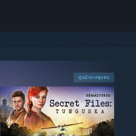
ศูนย์กลางชุมชน