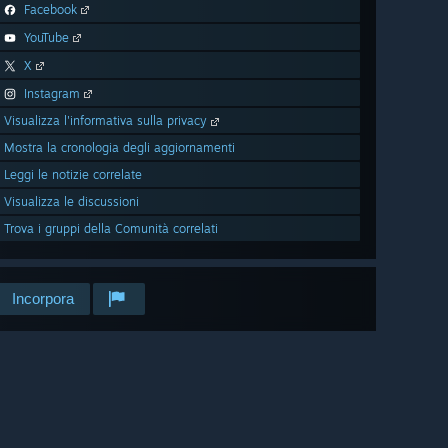
Facebook
YouTube
X
Instagram
Visualizza l'informativa sulla privacy
Mostra la cronologia degli aggiornamenti
Leggi le notizie correlate
Visualizza le discussioni
Trova i gruppi della Comunità correlati
Incorpora