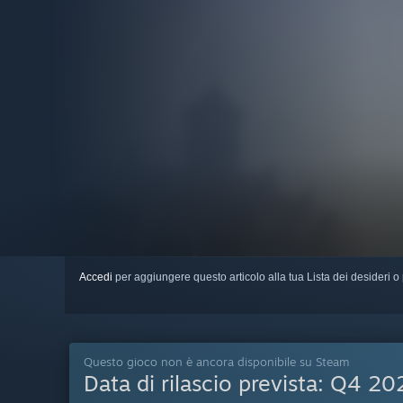
Accedi
per aggiungere questo articolo alla tua Lista dei desideri o 
Questo gioco non è ancora disponibile su Steam
Data di rilascio prevista:
Q4 20