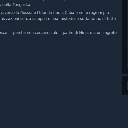
o della Tunguska.
raverso la Russia e l'Irlanda fino a Cuba e nelle regioni più
anizzazioni senza scrupoli e una misteriosa setta fanno di tutto
cresce — perché non cercano solo il padre di Nina, ma un segreto