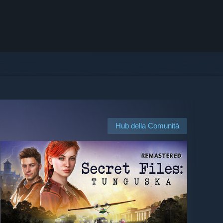
Hub della Comunità