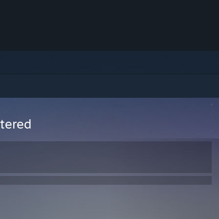
stered