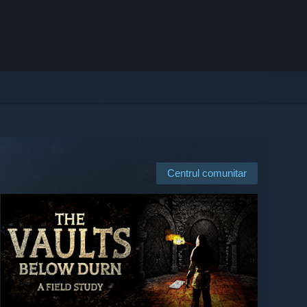
Centrul comunitar