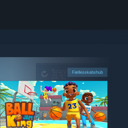
Fællesskabshub