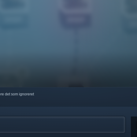
kere det som ignoreret