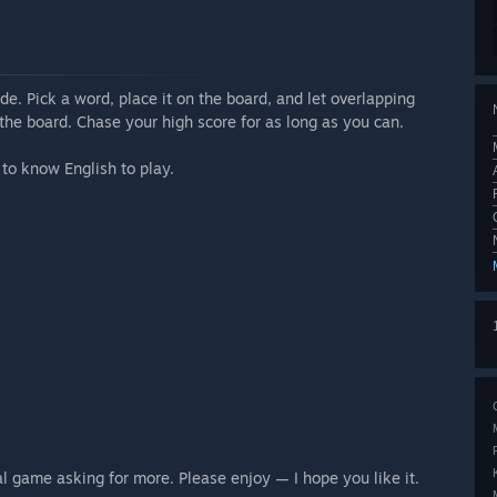
e. Pick a word, place it on the board, and let overlapping
the board. Chase your high score for as long as you can.
 to know English to play.
al game asking for more. Please enjoy — I hope you like it.