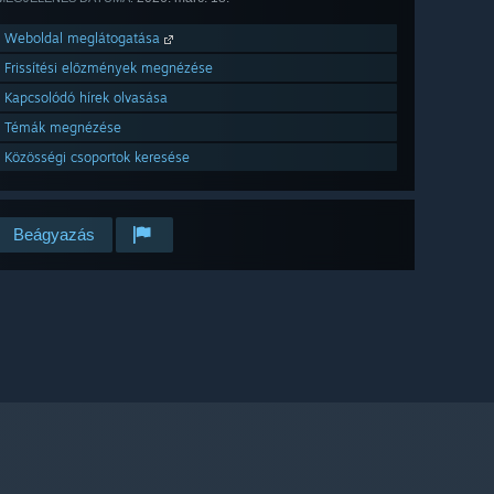
Weboldal meglátogatása
Frissítési előzmények megnézése
Kapcsolódó hírek olvasása
Témák megnézése
Közösségi csoportok keresése
Beágyazás