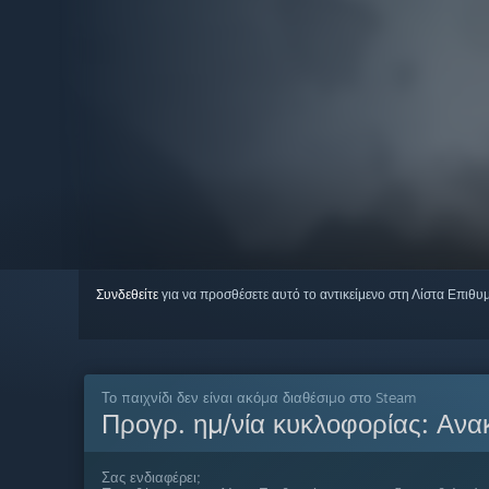
Συνδεθείτε
για να προσθέσετε αυτό το αντικείμενο στη Λίστα Επιθυ
Το παιχνίδι δεν είναι ακόμα διαθέσιμο στο Steam
Προγρ. ημ/νία κυκλοφορίας:
Ανα
Σας ενδιαφέρει;