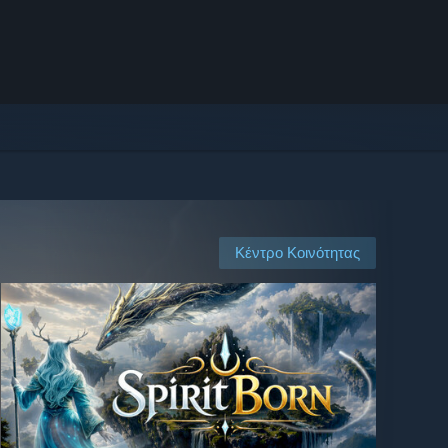
Κέντρο Κοινότητας