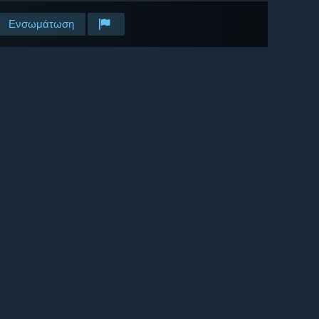
Ενσωμάτωση