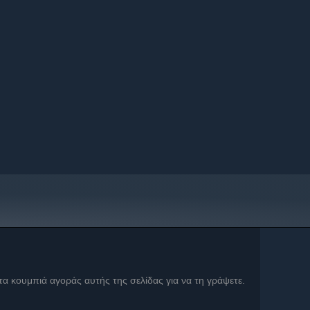
 τα κουμπιά αγοράς αυτής της σελίδας για να τη γράψετε.