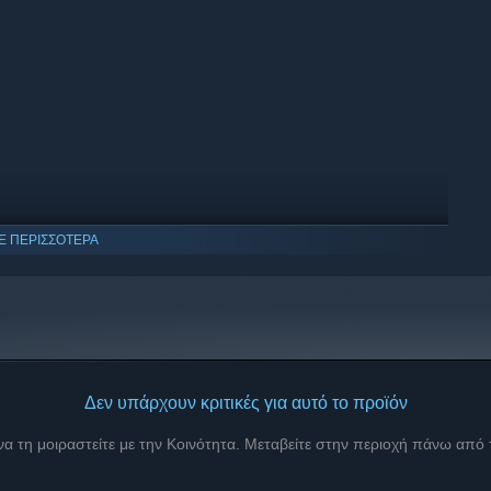
Ε ΠΕΡΙΣΣΟΤΕΡΑ
Δεν υπάρχουν κριτικές για αυτό το προϊόν
 να τη μοιραστείτε με την Κοινότητα. Μεταβείτε στην περιοχή πάνω από