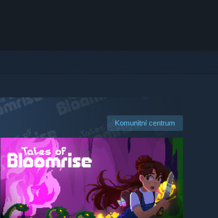
Komunitní centrum