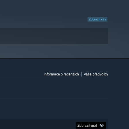
Zobrazit vše
Informace o recenzích
Vaše předvolby
Zobrazit graf