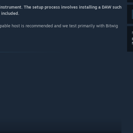
instrument. The setup process involves installing a DAW such
 included.
pable host is recommended and we test primarily with Bitwig