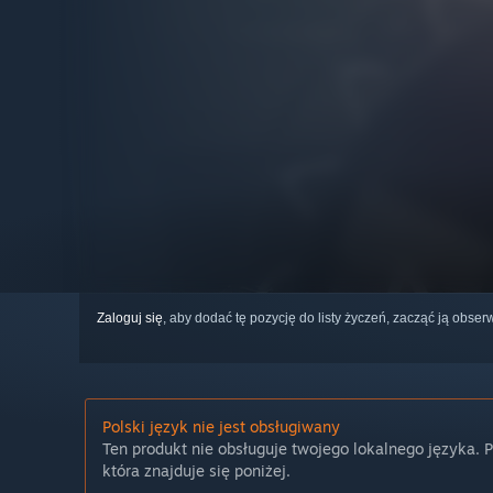
Zaloguj się
, aby dodać tę pozycję do listy życzeń, zacząć ją obs
Polski język nie jest obsługiwany
Ten produkt nie obsługuje twojego lokalnego języka. 
która znajduje się poniżej.