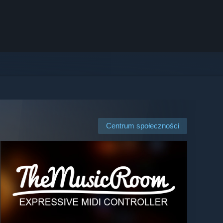
Centrum społeczności