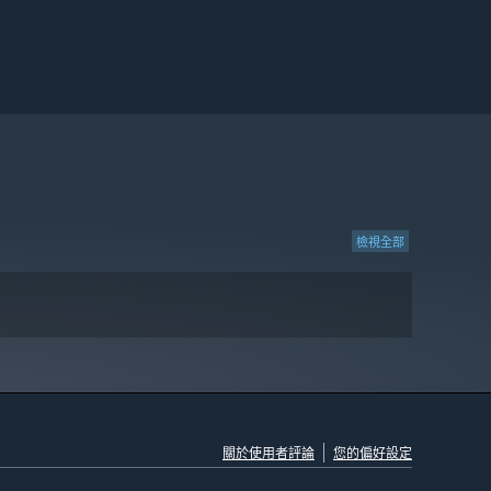
檢視全部
關於使用者評論
您的偏好設定