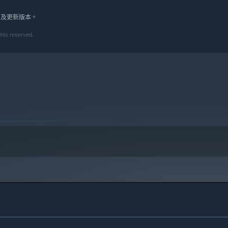
10 及更新版本。
ghts reserved.