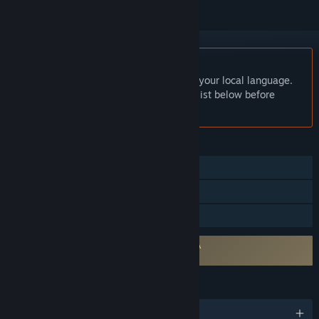
English language not supported
This product does not have support for your local language.
Please review the supported language list below before
purchasing
FEATURES
Single-player
In-App Purchases
Family Sharing
Requires agreement to a 3rd-party EULA
忘却前夜 EULA
LANGUAGES
1 supported languages