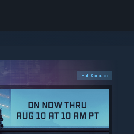
Hab Komuniti