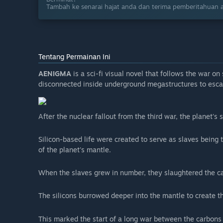
Tambah ke senarai hajat anda dan terima pemberitahuan a
Tentang Permainan Ini
AENIGMA
is a sci-fi visual novel that follows the war on
disconnected inside underground megastructures to escape
After the nuclear fallout from the third war, the planet'
Silicon-based life were created to serve as slaves being 
of the planet's mantle.
When the slaves grew in number, they slaughtered the 
The silicons burrowed deeper into the mantle to create t
This marked the start of a long war between the carbons 