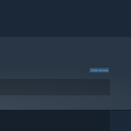
Lihat semua