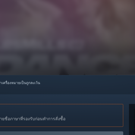
ทำเครื่องหมายเป็นถูกละเว้น
ชื่อภาษาที่รองรับก่อนทำการสั่งซื้อ