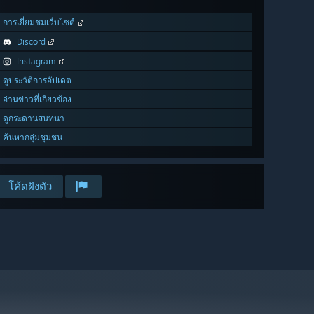
การเยี่ยมชมเว็บไซต์
Discord
Instagram
ดูประวัติการอัปเดต
อ่านข่าวที่เกี่ยวข้อง
ดูกระดานสนทนา
ค้นหากลุ่มชุมชน
โค้ดฝังตัว