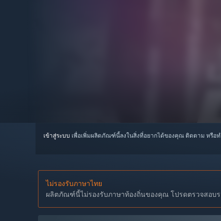
เข้าสู่ระบบ
เพื่อเพิ่มผลิตภัณฑ์นี้ลงในสิ่งที่อยากได้ของคุณ ติดตาม หรือ
ไม่รองรับภาษาไทย
ผลิตภัณฑ์นี้ไม่รองรับภาษาท้องถิ่นของคุณ โปรดตรวจสอบราย