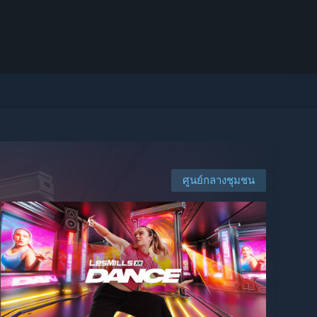
ศูนย์กลางชุมชน