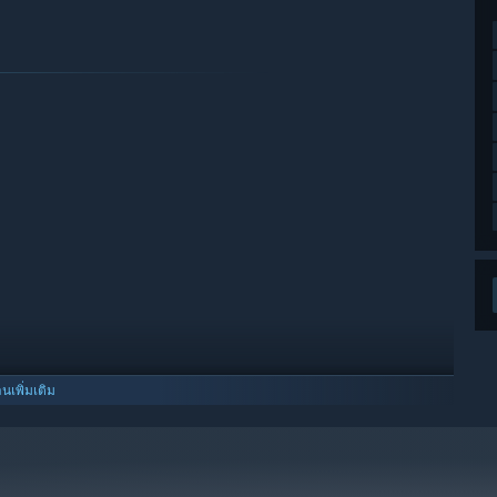
านเพิ่มเติม