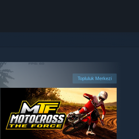
Topluluk Merkezi