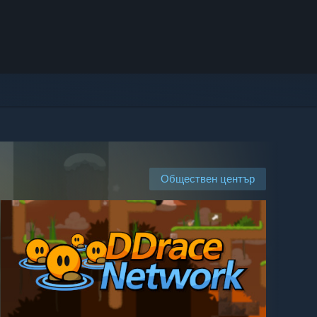
Обществен център