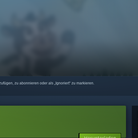
zufügen, zu abonnieren oder als „Ignoriert“ zu markieren.
Herunterladen