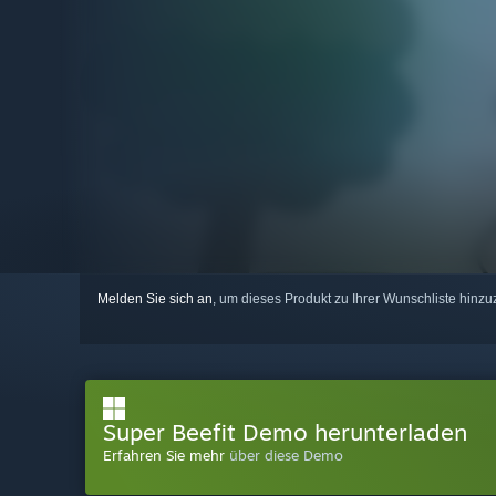
Melden Sie sich an
, um dieses Produkt zu Ihrer Wunschliste hinzu
Super Beefit Demo herunterladen
Erfahren Sie mehr
über diese Demo