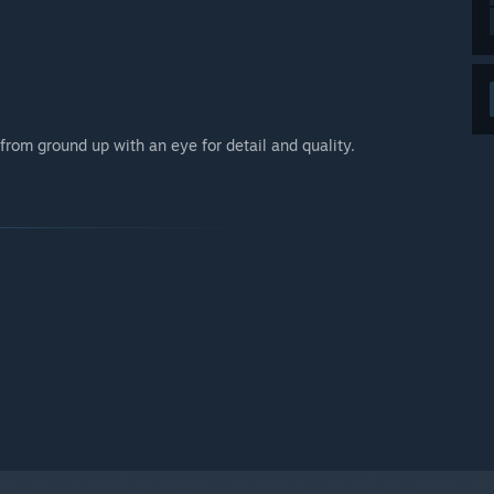
from ground up with an eye for detail and quality.