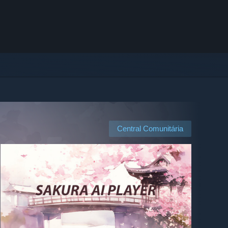
Central Comunitária