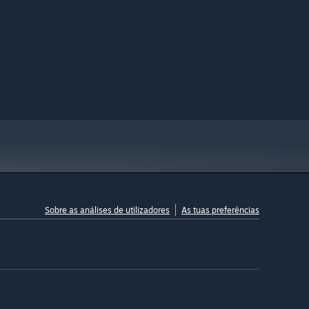
Sobre as análises de utilizadores
As tuas preferências