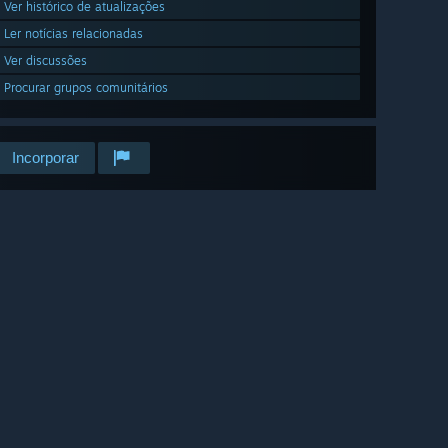
Ver histórico de atualizações
Ler notícias relacionadas
Ver discussões
Procurar grupos comunitários
Incorporar