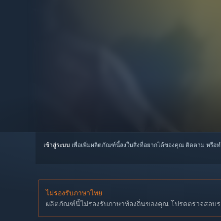
เข้าสู่ระบบ
เพื่อเพิ่มผลิตภัณฑ์นี้ลงในสิ่งที่อยากได้ของคุณ ติดตาม หรือ
ไม่รองรับภาษาไทย
ผลิตภัณฑ์นี้ไม่รองรับภาษาท้องถิ่นของคุณ โปรดตรวจสอบราย