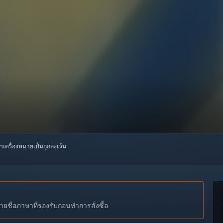
ทำเครื่องหมายเป็นถูกละเว้น
ชื่อภาษาที่รองรับก่อนทำการสั่งซื้อ