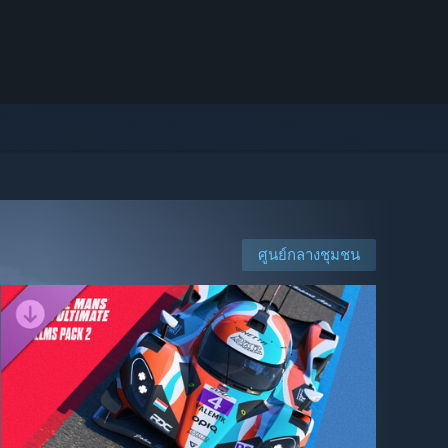
ศูนย์กลางชุมชน