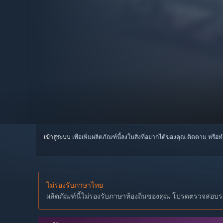
เข้าสู่ระบบ
เพื่อเพิ่มผลิตภัณฑ์นี้ลงในสิ่งที่อยากได้ของคุณ ติดตาม หรือ
ไม่รองรับภาษาไทย
ผลิตภัณฑ์นี้ไม่รองรับภาษาท้องถิ่นของคุณ โปรดตรวจสอบราย