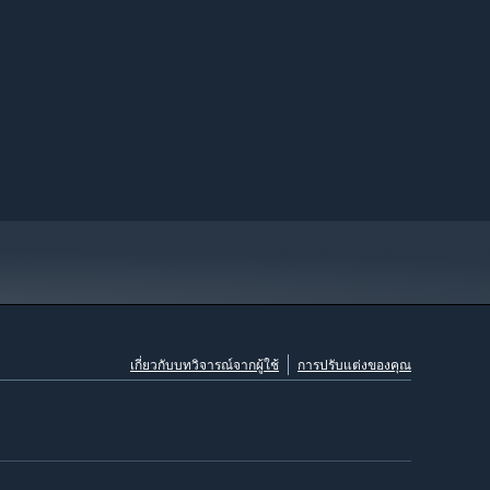
เกี่ยวกับบทวิจารณ์จากผู้ใช้
การปรับแต่งของคุณ