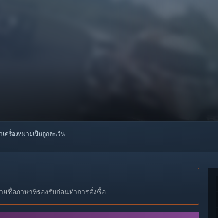
ทำเครื่องหมายเป็นถูกละเว้น
ชื่อภาษาที่รองรับก่อนทำการสั่งซื้อ