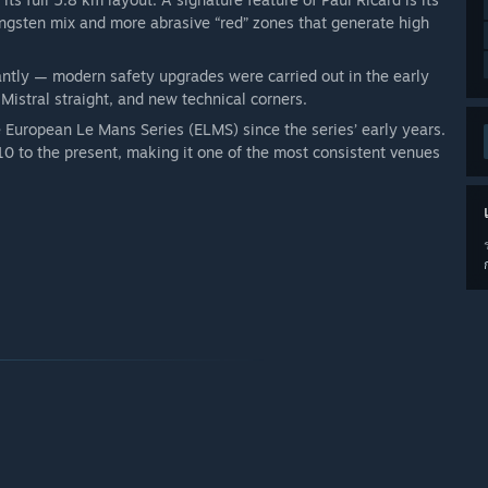
ngsten mix and more abrasive “red” zones that generate high
cantly — modern safety upgrades were carried out in the early
Mistral straight, and new technical corners.
e European Le Mans Series (ELMS) since the series’ early years.
0 to the present, making it one of the most consistent venues