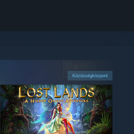
Közösségközpont