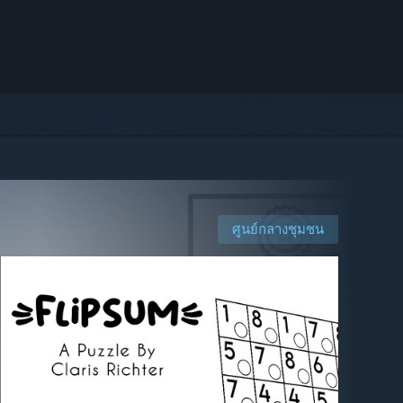
ศูนย์กลางชุมชน