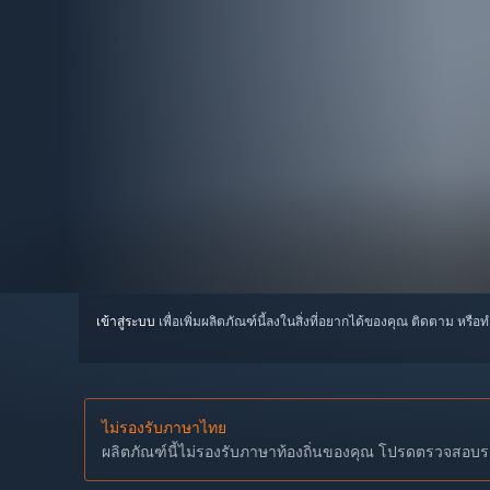
เข้าสู่ระบบ
เพื่อเพิ่มผลิตภัณฑ์นี้ลงในสิ่งที่อยากได้ของคุณ ติดตาม หรือ
ไม่รองรับภาษาไทย
ผลิตภัณฑ์นี้ไม่รองรับภาษาท้องถิ่นของคุณ โปรดตรวจสอบราย