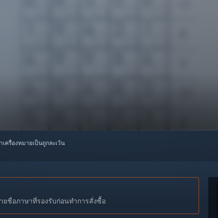
ทำเครื่องหมายเป็นถูกละเว้น
ชื่อภาษาที่รองรับก่อนทำการสั่งซื้อ