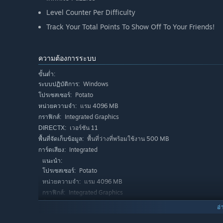
Level Counter Per Difficulty
Track Your Total Points To Show Off To Your Friends!
ความต้องการระบบ
ขั้นต่ำ:
Windows
ระบบปฏิบัติการ:
Potato
โปรเซสเซอร์:
แรม 4096 MB
หน่วยความจำ:
Integrated Graphics
กราฟิกส์:
เวอร์ชัน 11
DIRECTX:
พื้นที่ว่างที่พร้อมใช้งาน 500 MB
พื้นที่จัดเก็บข้อมูล:
Integrated
การ์ดเสียง:
แนะนำ:
Potato
โปรเซสเซอร์:
แรม 4096 MB
หน่วยความจำ:
Integrated Graphics
กราฟิกส์:
พื้นที่ว่างที่พร้อมใช้งาน 500 MB
พื้นที่จัดเก็บข้อมูล:
อ่
Integrated
การ์ดเสียง: