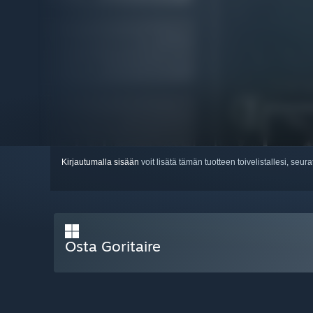
Kirjautumalla sisään
voit lisätä tämän tuotteen toivelistallesi, seura
Osta Goritaire