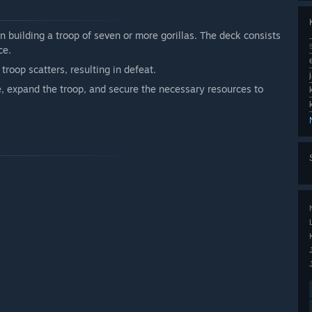
n building a troop of seven or more gorillas. The deck consists
ce.
 troop scatters, resulting in defeat.
e, expand the troop, and secure the necessary resources to