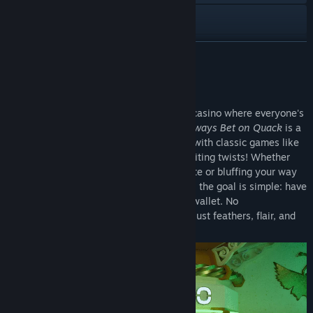
TikTok
업데이트 기록 보기
더 보기
관련 뉴스 보기
게임 정보
토론장 보기
Welcome to the Monte Quacko, the only casino where everyone's
a duck and the chips never stop flying.
Always Bet on Quack
is a
커뮤니티 그룹 찾기
multiplayer, duck-themed casino packed with classic games like
blackjack, roulette, and slots, all with exciting twists! Whether
you're chasing Lucky Squares in Quackette or bluffing your way
제목:
Always Bet on Quack
through a honk-filled round of Quackjack, the goal is simple: have
장르:
캐주얼
fun with your friends, not refill an online wallet. No
출시일:
출시 예정
microtransactions for chips, no pressure, just feathers, flair, and
an unhealthy desire to keep on gambling.