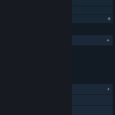
Steam Cloud
가족 공유
프로필 기능 제한
언어
1개 지원 언어
콘텐츠
상호 작용 요소 포함
게임 내 구매,게임 내 채팅,온라인 상호 작용
링크 및 정보
커뮤니티 허브 보기
Discord
Instagram