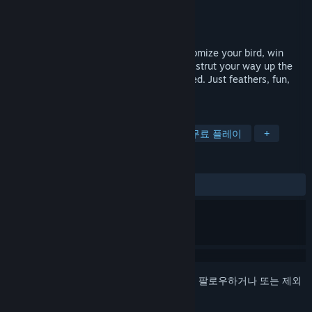
개발자
Dogwood Gaming
배급사
Dogwood Gaming
출시일
출시 예정
Gamble with your friends, as ducks! Customize your bird, win
chips in fun takes on casino classics, and strut your way up the
leaderboard. No microtransactions required. Just feathers, fun,
and a whole lot of quacking.
태그
캐주얼
도박
멀티플레이어
무료 플레이
+
평가
사용자 평가 없음
로그인
하셔서 게임을 찜 목록에 추가하거나, 팔로우하거나 또는 제외
로 지정하세요.