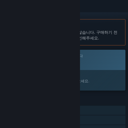
한국어(을)를 지원하지 않습니다
이 제품은 귀하의 로컬 언어를 지원하지 않습니다. 구매하기 전
에 아래에 있는 지원하는 언어 목록을 확인해주세요.
이 게임은 아직 Steam에 출시되지 않았습니다
출시 예정
관심이 있으신가요?
찜 목록에 추가하고 출시가 되면 알림을 받으세요.
기능
멀티플레이어
Steam 도전 과제