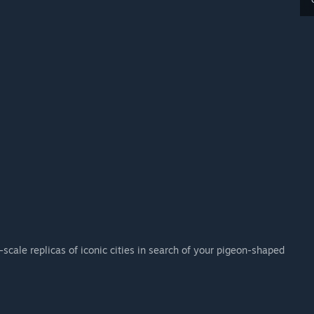
scale replicas of iconic cities in search of your pigeon-shaped