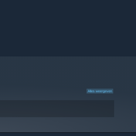
Alles weergeven