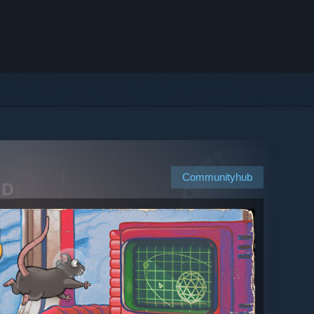
Communityhub