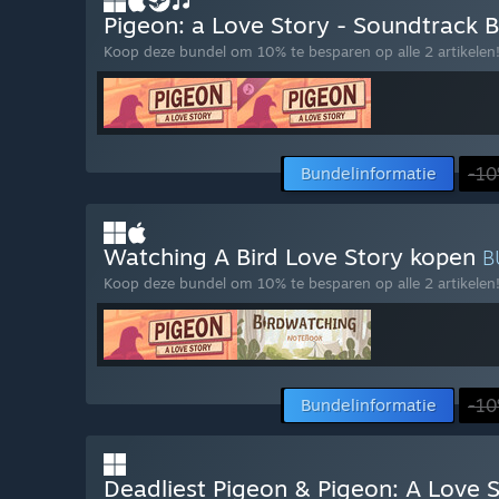
Pigeon: a Love Story - Soundtrack 
Koop deze bundel om 10% te besparen op alle 2 artikelen
Bundelinformatie
-1
Watching A Bird Love Story kopen
B
Koop deze bundel om 10% te besparen op alle 2 artikelen
Bundelinformatie
-1
Deadliest Pigeon & Pigeon: A Love 