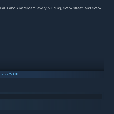
Paris and Amsterdam: every building, every street, and every
 INFORMATIE