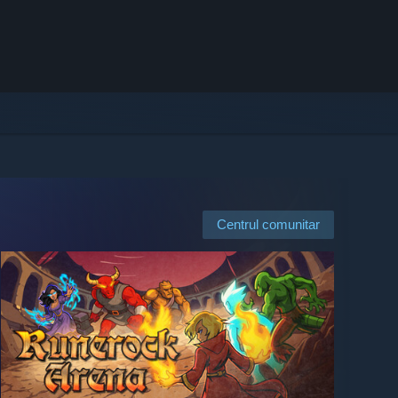
Centrul comunitar