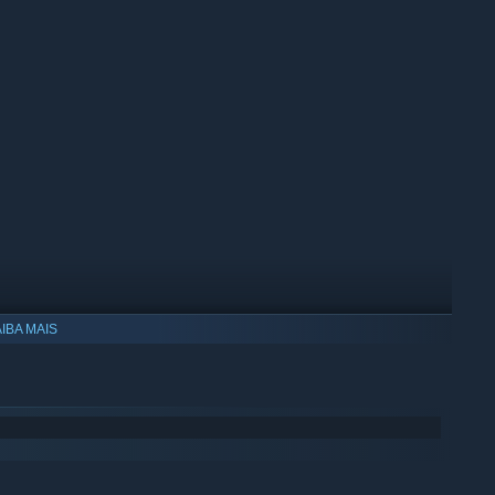
IBA MAIS