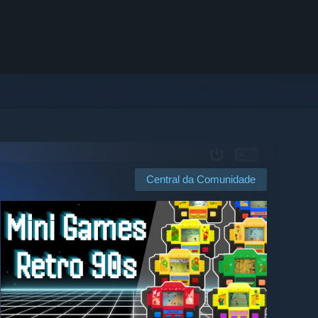
Central da Comunidade