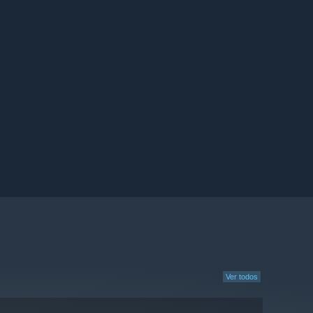
Ver todos