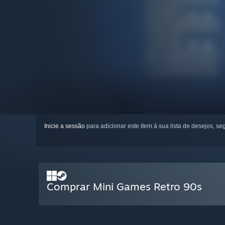
Inicie a sessão
para adicionar este item à sua lista de desejos, seg
Comprar Mini Games Retro 90s