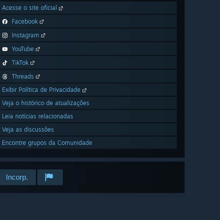
Acesse o site oficial
Facebook
Instagram
YouTube
TikTok
Threads
Exibir Política de Privacidade
Veja o histórico de atualizações
Leia notícias relacionadas
Veja as discussões
Encontre grupos da Comunidade
Incorp.