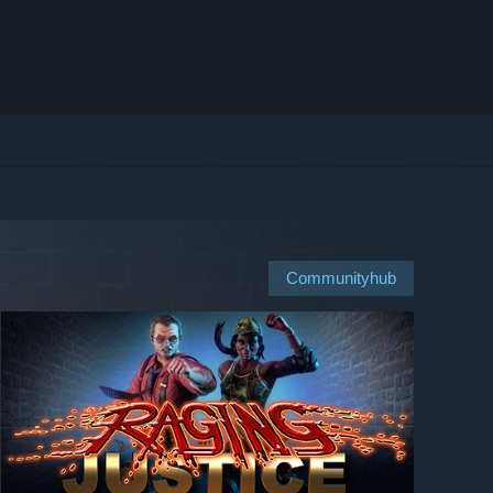
Communityhub