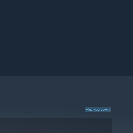
Alles weergeven