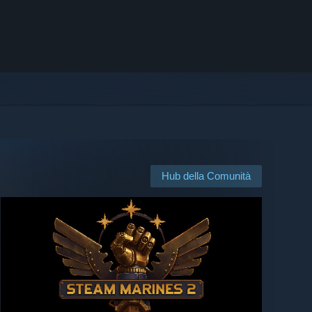
Hub della Comunità