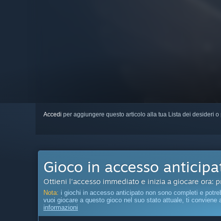
Accedi
per aggiungere questo articolo alla tua Lista dei desideri o 
Gioco in accesso anticipa
Ottieni l'accesso immediato e inizia a giocare ora: 
Nota:
i giochi in accesso anticipato non sono completi e potre
vuoi giocare a questo gioco nel suo stato attuale, ti conviene
informazioni