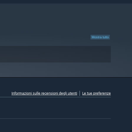
Mostra tutto
Informazioni sulle recensioni degli utenti
Le tue preferenze