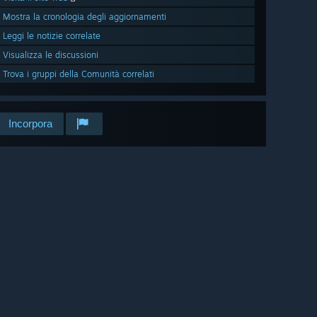
Mostra la cronologia degli aggiornamenti
Leggi le notizie correlate
Visualizza le discussioni
Trova i gruppi della Comunità correlati
Incorpora