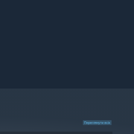
Переглянути всіх