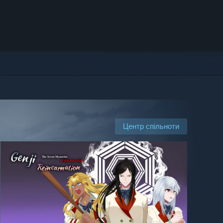
Центр спільноти