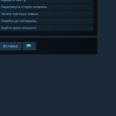
Переглянути історію оновлень
Читати пов’язані новини
Перейти до обговорень
Знайти групи спільноти
Вставка