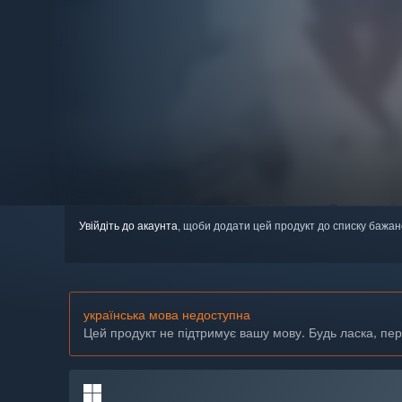
Увійдіть до акаунта
, щоби додати цей продукт до списку бажан
українська мова недоступна
Цей продукт не підтримує вашу мову. Будь ласка, пе