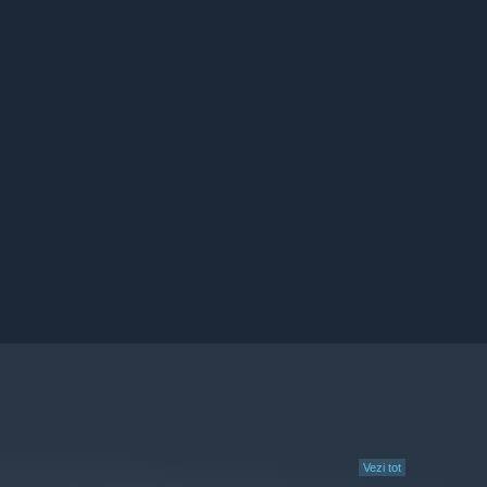
Vezi tot