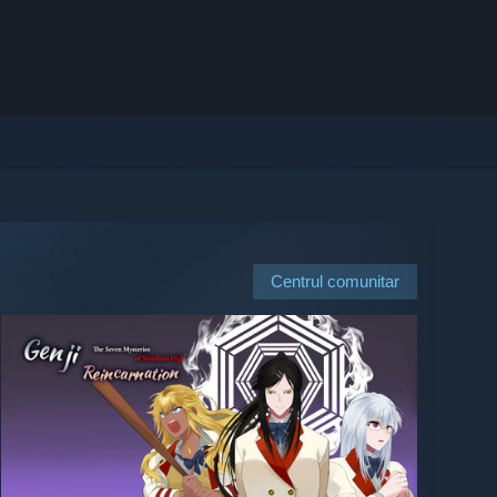
Centrul comunitar