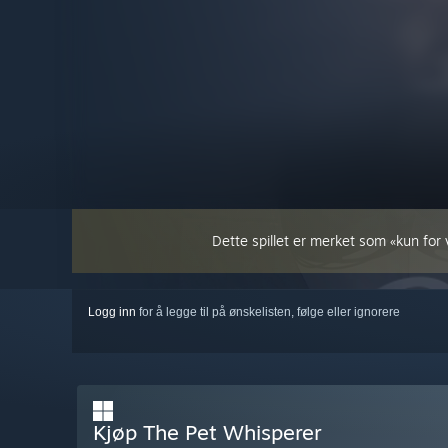
Dette spillet er merket som «kun for vo
Logg inn
for å legge til på ønskelisten, følge eller ignorere
Kjøp The Pet Whisperer