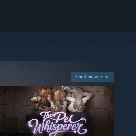
Samfunnssentral