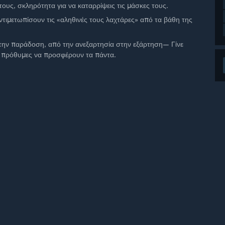
ους, σκληρότητα για να καταρρίψεις τις μάσκες τους.
αντιμετωπίσουν τις «αληθινές τους λαχτάρες» από τα βάθη της
την παράδοση, από την ανεξαρτησία στην εξάρτηση— Γίνε
, πρόθυμες να προσφέρουν τα πάντα.