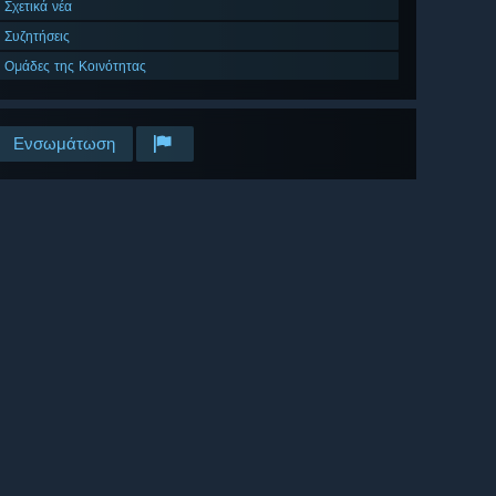
Σχετικά νέα
Συζητήσεις
Ομάδες της Κοινότητας
Ενσωμάτωση