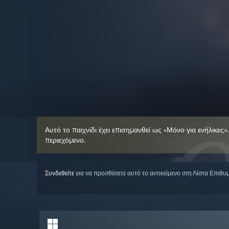
Αυτό το παιχνίδι έχει επισημανθεί ως «Μόνο για ενήλικες»
περιεχόμενο.
Συνδεθείτε
για να προσθέσετε αυτό το αντικείμενο στη Λίστα Επιθυ