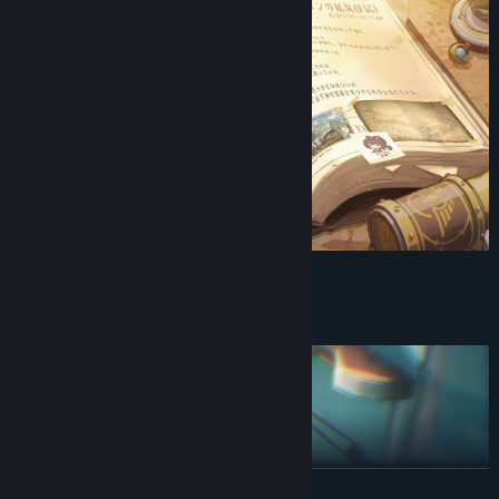
WEITERLESEN