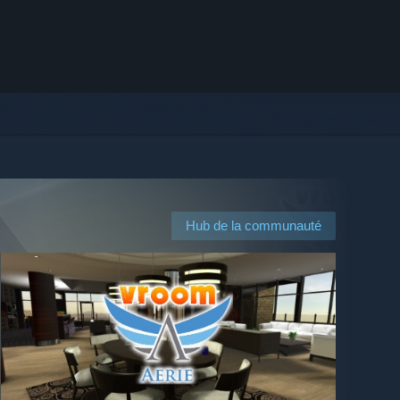
Hub de la communauté