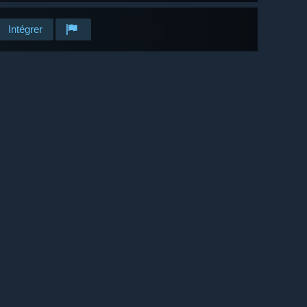
Intégrer