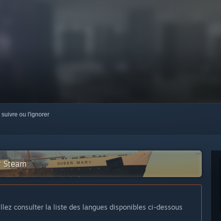
 suivre ou l'ignorer
r Steam
llez consulter la liste des langues disponibles ci-dessous