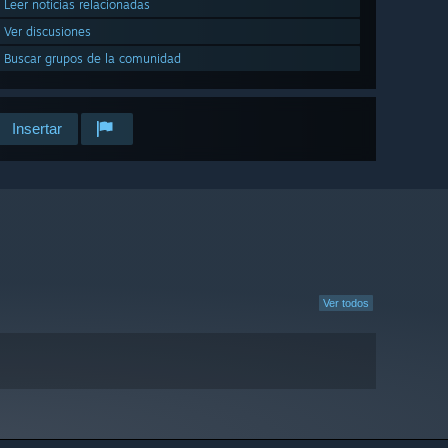
Leer noticias relacionadas
Ver discusiones
Buscar grupos de la comunidad
Insertar
Ver todos