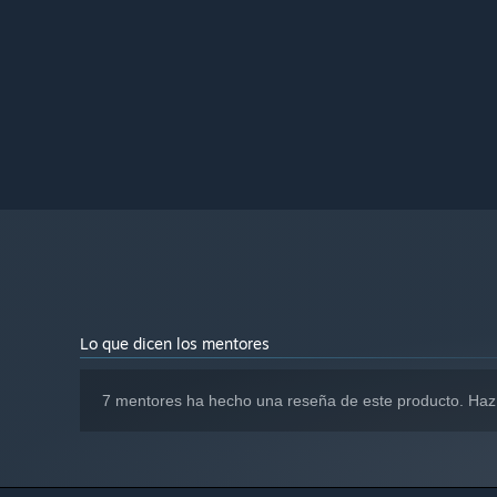
Lo que dicen los mentores
7 mentores ha hecho una reseña de este producto. Haz