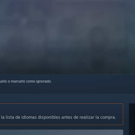
guirlo o marcarlo como ignorado.
 la lista de idiomas disponibles antes de realizar la compra.