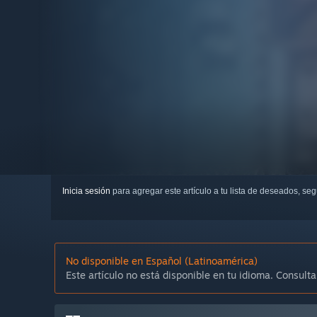
Inicia sesión
para agregar este artículo a tu lista de deseados, se
No disponible en Español (Latinoamérica)
Este artículo no está disponible en tu idioma. Consulta