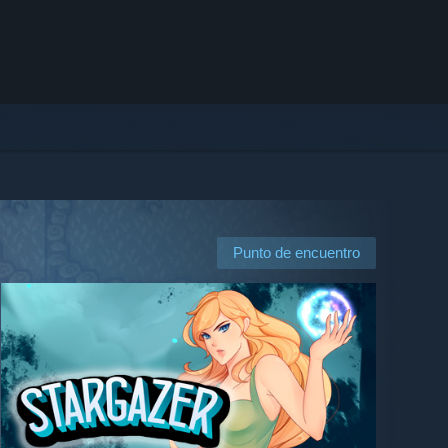
Punto de encuentro