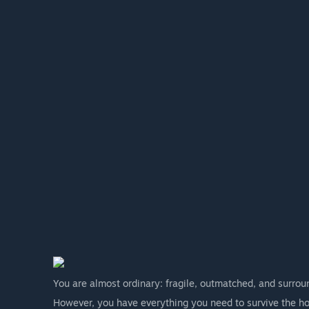
You are almost ordinary: fragile, outmatched, and surrou
However, you have everything you need to survive the horro