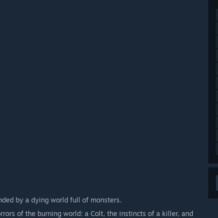
nded by a dying world full of monsters.
rs of the burning world: a Colt, the instincts of a killer, and