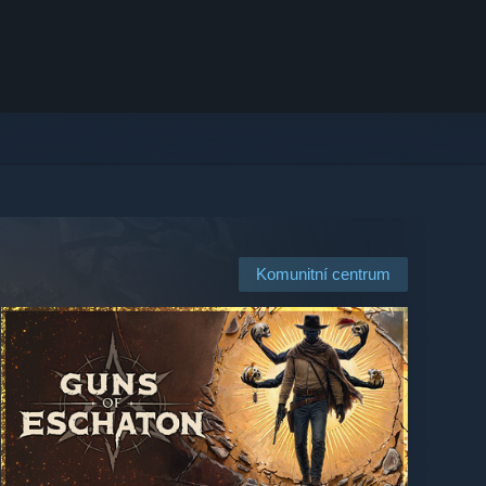
Komunitní centrum