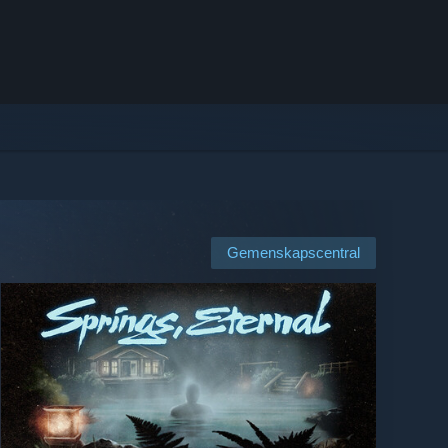
Gemenskapscentral