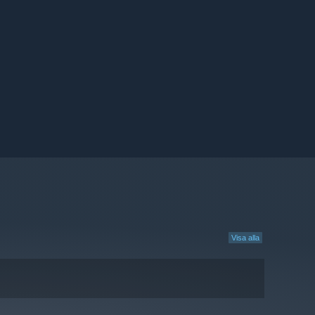
Visa alla