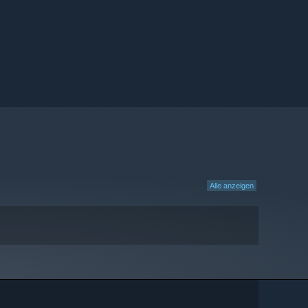
Alle anzeigen