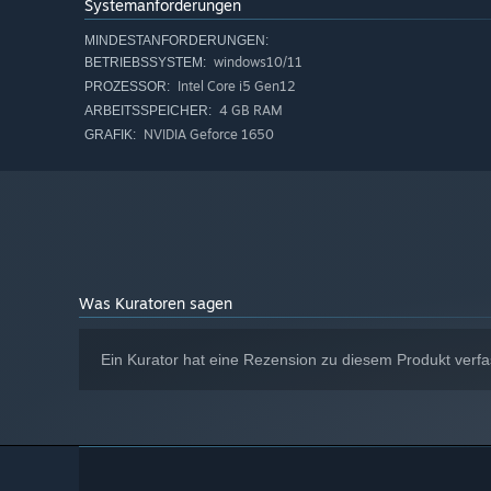
Systemanforderungen
MINDESTANFORDERUNGEN:
windows10/11
BETRIEBSSYSTEM:
Intel Core i5 Gen12
PROZESSOR:
4 GB RAM
ARBEITSSPEICHER:
NVIDIA Geforce 1650
GRAFIK:
Was Kuratoren sagen
Ein Kurator hat eine Rezension zu diesem Produkt verfa