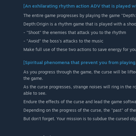
[An exhilarating rhythm action ADV that is played w
The entire game progresses by playing the game "Depth:
Depth:Origin is a rhythm game that is played with a sho
- "Shoot" the enemies that attack you to the rhythm
- "Avoid" the boss's attacks to the music
Make full use of these two actions to save energy for yo
[Spiritual phenomena that prevent you from playing,
As you progress through the game, the curse will be lifte
the game.
As the curse progresses, strange noises will ring in the 
able to see.
Endure the effects of the curse and lead the game softwar
Depending on the progress of the curse, the "past" of the
But don't forget. Your mission is to subdue the cursed obj