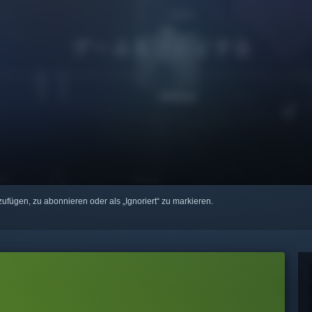
zufügen, zu abonnieren oder als „Ignoriert“ zu markieren.