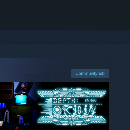
Communityhub