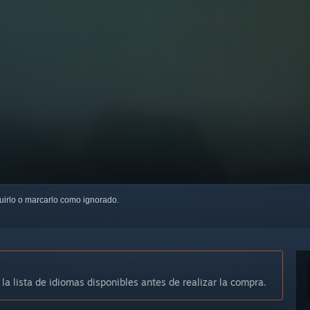
guirlo o marcarlo como ignorado.
 la lista de idiomas disponibles antes de realizar la compra.