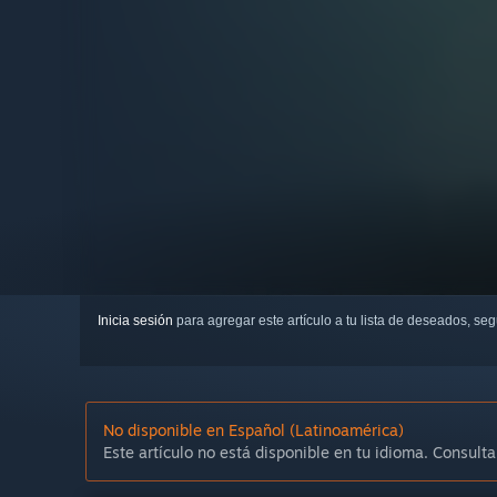
Inicia sesión
para agregar este artículo a tu lista de deseados, se
No disponible en Español (Latinoamérica)
Este artículo no está disponible en tu idioma. Consulta