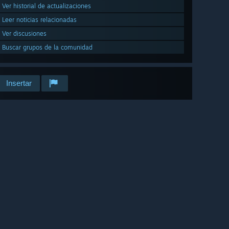
Ver historial de actualizaciones
Leer noticias relacionadas
Ver discusiones
Buscar grupos de la comunidad
Insertar