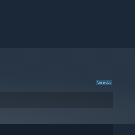
Ver todos