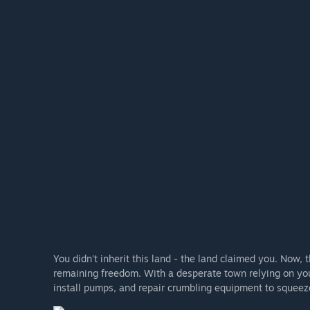
You didn't inherit this land - the land claimed you. Now, 
remaining freedom. With a desperate town relying on you
install pumps, and repair crumbling equipment to squeeze 