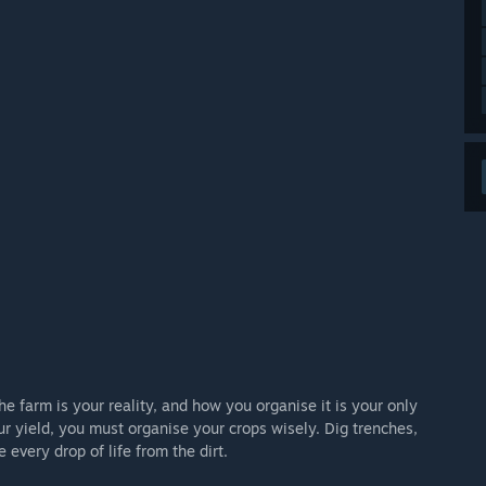
the farm is your reality, and how you organise it is your only
r yield, you must organise your crops wisely. Dig trenches,
every drop of life from the dirt.