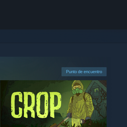
Punto de encuentro